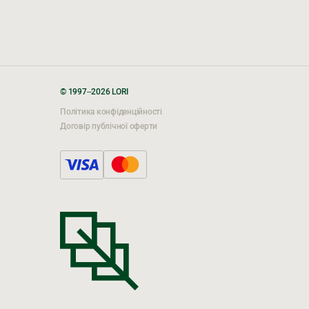
© 1997–2026 LORI
Політика конфіденційності
Договір публічної оферти