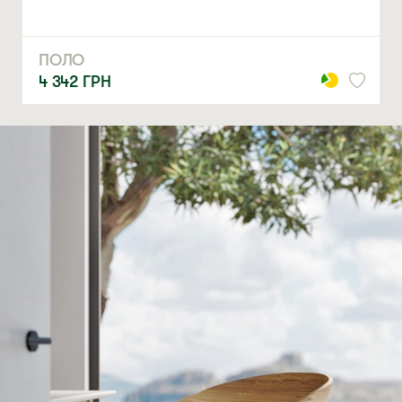
ПОЛО
4 342
ГРН