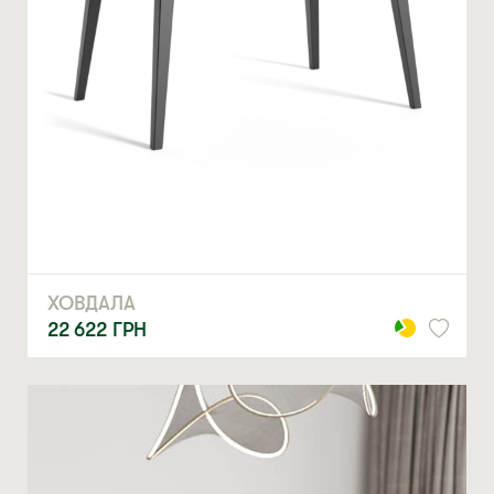
ХОВДАЛА
22 622
ГРН