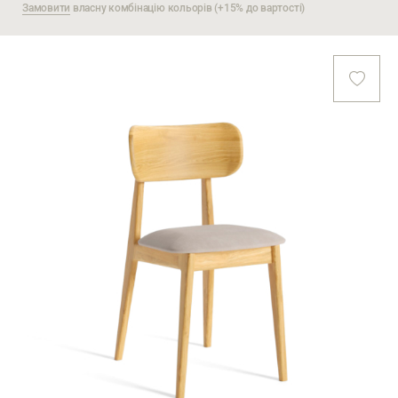
Замовити
власну комбінацію кольорів (+15% до вартості)