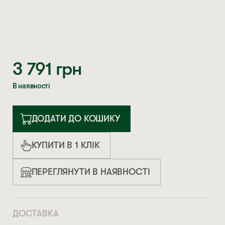
3 791
грн
В наявності
ДОДАТИ ДО КОШИКУ
КУПИТИ В 1 КЛІК
ПЕРЕГЛЯНУТИ В НАЯВНОСТІ
ДОСТАВКА