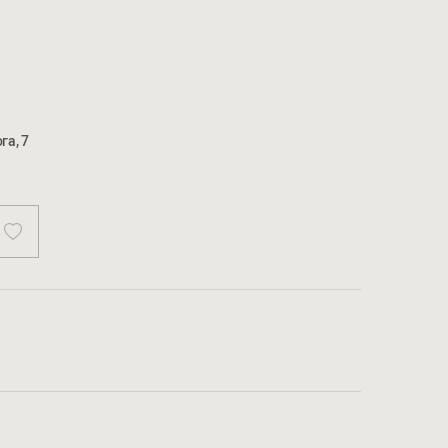
га, 7