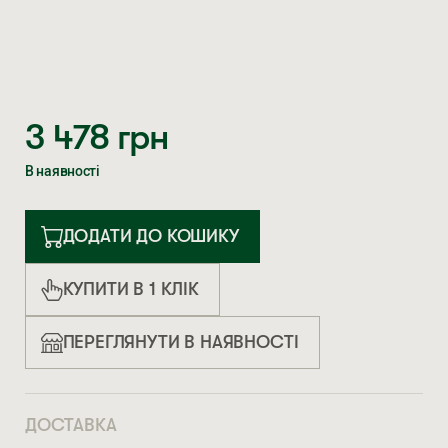
3 478
грн
В наявності
ДОДАТИ ДО КОШИКУ
КУПИТИ В 1 КЛІК
ПЕРЕГЛЯНУТИ В НАЯВНОСТІ
ДОСТАВКА