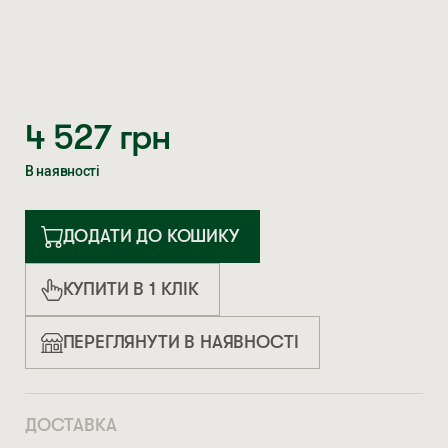
4 527
грн
В наявності
ДОДАТИ ДО КОШИКУ
КУПИТИ В 1 КЛІК
ПЕРЕГЛЯНУТИ В НАЯВНОСТІ
ДОСТАВКА
НОВЕ