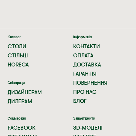
Каталог
Інформація
СТОЛИ
КОНТАКТИ
СТІЛЬЦІ
ОПЛАТА
HORECA
ДОСТАВКА
ГАРАНТІЯ
ПОВЕРНЕННЯ
Співпраця
ПРО НАС
ДИЗАЙНЕРАМ
БЛОГ
ДИЛЕРАМ
Соцмережі
Завантажити
FACEBOOK
3D-МОДЕЛІ