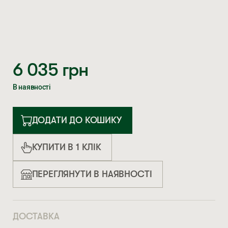
6 035
грн
В наявності
ДОДАТИ ДО КОШИКУ
КУПИТИ В 1 КЛІК
ПЕРЕГЛЯНУТИ В НАЯВНОСТІ
ДОСТАВКА