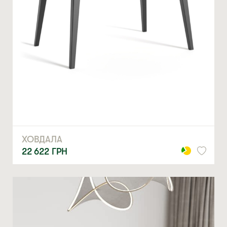
ХОВДАЛА
22 622
ГРН