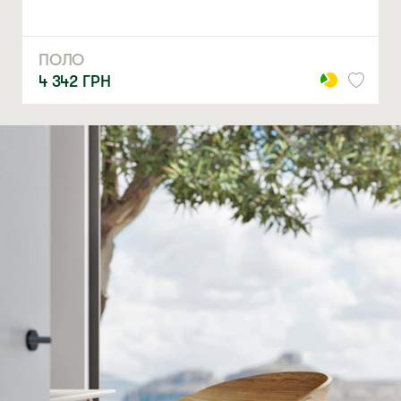
ПОЛО
4 342
ГРН