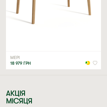
МЕРІ
18 979
ГРН
АКЦІЯ
МІСЯЦЯ