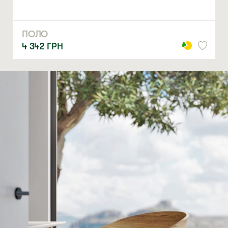
ПОЛО
4 342
ГРН