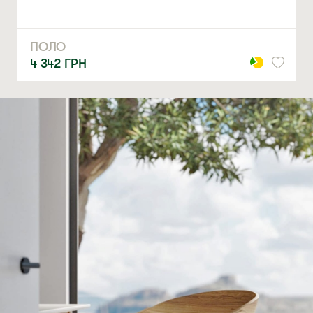
ПОЛО
4 342
ГРН