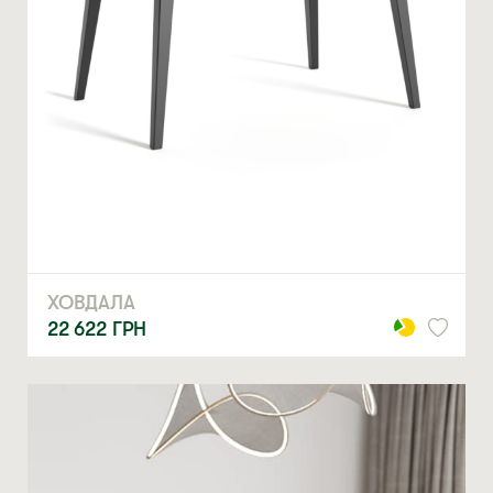
ХОВДАЛА
22 622
ГРН