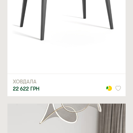
ХОВДАЛА
22 622
ГРН