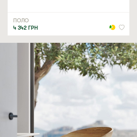
ПОЛО
4 342
ГРН