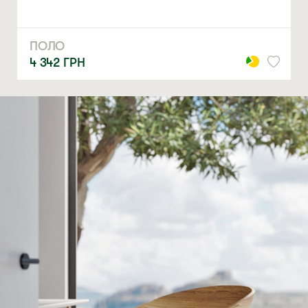
ПОЛО
4 342
ГРН