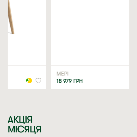
МЕРІ
18 979
ГРН
АКЦІЯ
МІСЯЦЯ