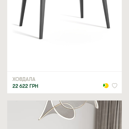
ХОВДАЛА
22 622
ГРН