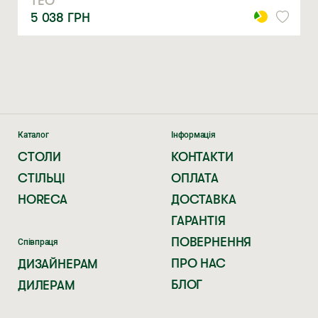
ТЕО
5 038
ГРН
Каталог
Інформація
СТОЛИ
КОНТАКТИ
СТІЛЬЦІ
ОПЛАТА
HORECA
ДОСТАВКА
ГАРАНТІЯ
ПОВЕРНЕННЯ
Співпраця
ПРО НАС
ДИЗАЙНЕРАМ
БЛОГ
ДИЛЕРАМ