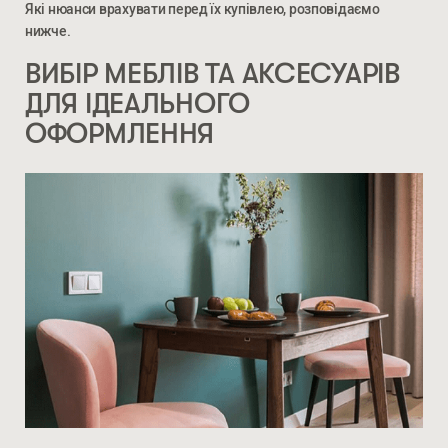
Які нюанси врахувати перед їх купівлею, розповідаємо
нижче.
ВИБІР МЕБЛІВ ТА АКСЕСУАРІВ
ДЛЯ ІДЕАЛЬНОГО
ОФОРМЛЕННЯ