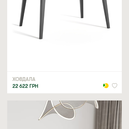
ХОВДАЛА
22 622
ГРН