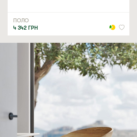
ПОЛО
4 342
ГРН