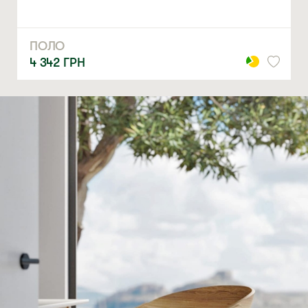
ПОЛО
4 342
ГРН