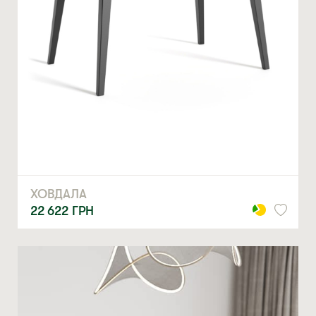
ХОВДАЛА
22 622
ГРН